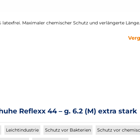
 latexfrei. Maximaler chemischer Schutz und verlängerte Länge.
Verg
he Reflexx 44 – g. 6.2 (M) extra stark
Leichtindustrie
Schutz vor Bakterien
Schutz vor chemisc