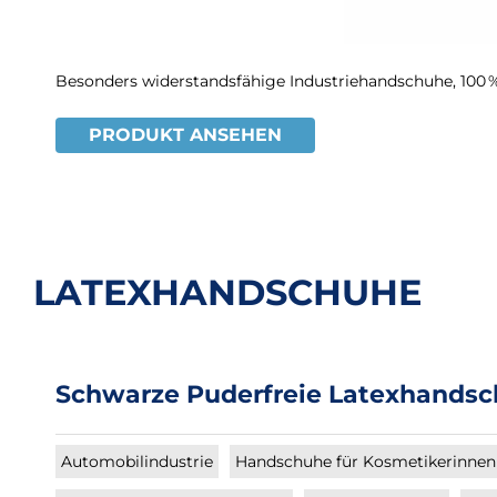
Besonders widerstandsfähige Industriehandschuhe, 100 %
PRODUKT ANSEHEN
LATEXHANDSCHUHE
Schwarze Puderfreie Latexhandschu
Automobilindustrie
Handschuhe für Kosmetikerinnen