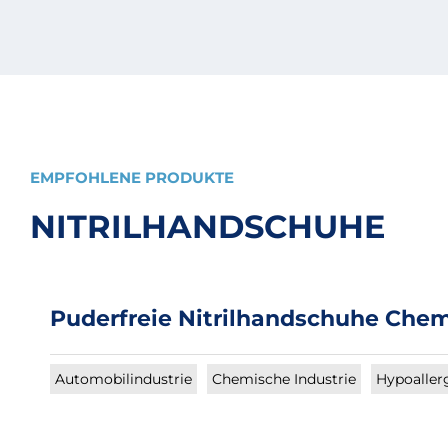
EMPFOHLENE PRODUKTE
NITRILHANDSCHUHE
Puderfreie Nitrilhandschuhe Chem
Automobilindustrie
Chemische Industrie
Hypoaller