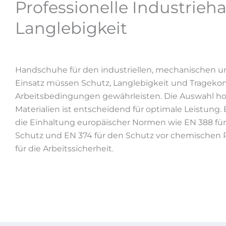
Professionelle Industrieh
Langlebigkeit
Handschuhe für den industriellen, mechanischen 
Einsatz müssen Schutz, Langlebigkeit und Tragekom
Arbeitsbedingungen gewährleisten. Die Auswahl h
Materialien ist entscheidend für optimale Leistung. 
die Einhaltung europäischer Normen wie EN 388 f
Schutz und EN 374 für den Schutz vor chemischen Ri
für die Arbeitssicherheit.