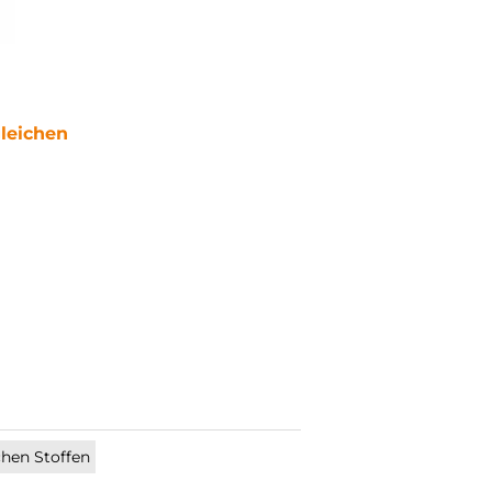
leichen
hen Stoffen