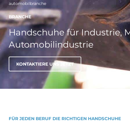
automobilbranche
BRANCHE
Handschuhe für Industrie,
Automobilindustrie
KONTAKTIERE UNS JETZT
FÜR JEDEN BERUF DIE RICHTIGEN HANDSCHUHE