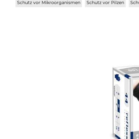
Schutz vor Mikroorganismen
Schutz vor Pilzen
Sch