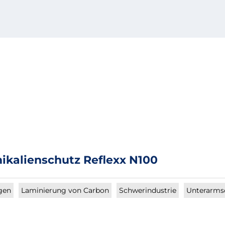
ikalienschutz Reflexx N100
gen
Laminierung von Carbon
Schwerindustrie
Unterarms