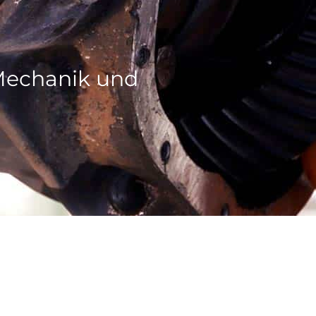
 Mechanik und