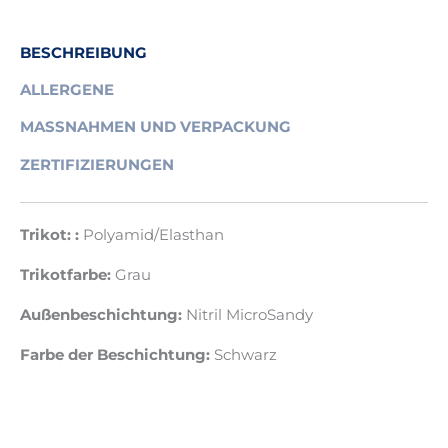
BESCHREIBUNG
ALLERGENE
MASSNAHMEN UND VERPACKUNG
ZERTIFIZIERUNGEN
Trikot: :
Polyamid/Elasthan
Trikotfarbe:
Grau
Außenbeschichtung:
Nitril MicroSandy
Farbe der Beschichtung:
Schwarz