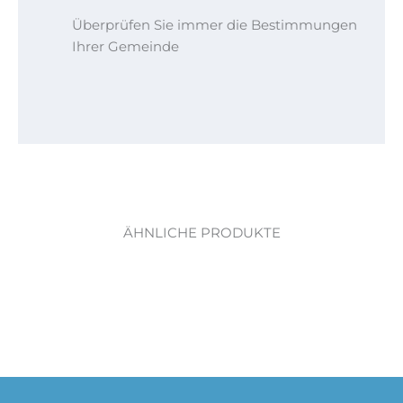
Überprüfen Sie immer die Bestimmungen
Ihrer Gemeinde
ÄHNLICHE PRODUKTE