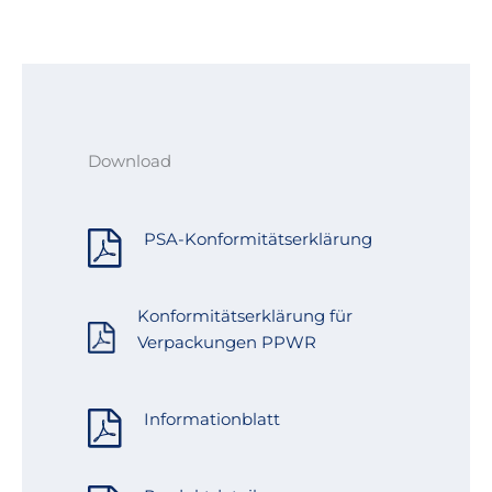
Download
PSA-Konformitätserklärung
Konformitätserklärung für
Verpackungen PPWR
Informationblatt