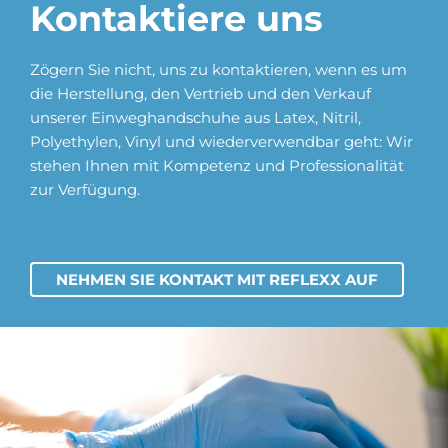
Kontaktiere uns
Zögern Sie nicht, uns zu kontaktieren, wenn es um
die Herstellung, den Vertrieb und den Verkauf
unserer Einweghandschuhe aus Latex, Nitril,
Polyethylen, Vinyl und wiederverwendbar geht: Wir
stehen Ihnen mit Kompetenz und Professionalität
zur Verfügung.
NEHMEN SIE KONTAKT MIT REFLEXX AUF