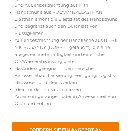
und Außenbeschichtung aus Nitril.
Handschuhe aus POLYAMID/ELASTHAN.
Elasthan erhöht die Elastizität des Handschuhs
und begrenzt auch den Durchlass von
Flüssigkeiten.
Außenbeschichtung der Handfläche aus NITRIL
MICROSANDY (DOPPEL getaucht), die eine
ausgezeichnete Griffigkeit und eine hohe
Öl-/Wasserabweisung bietet.
Besonders geeignet in den Bereichen:
Karosseriebau, Lackierung, Fertigung, Logistik,
Bauwesen und Heimwerken
Ideal für den Einsatz in nassen
Arbeitsumgebungen oder in Anwesenheit von
Ölen und Fetten.
FORDERN SIE EIN ANGEBOT AN