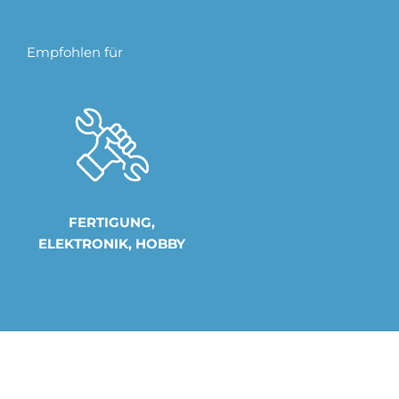
Empfohlen für
FERTIGUNG,
ELEKTRONIK, HOBBY