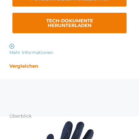
TECH-DOKUMENTE
HERUNTERLADEN
Mehr Informationen
Vergleichen
Überblick