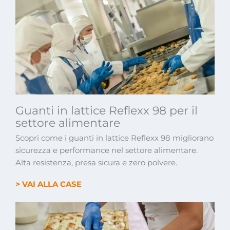
Guanti in lattice Reflexx 98 per il
settore alimentare
Scopri come i guanti in lattice Reflexx 98 migliorano
sicurezza e performance nel settore alimentare.
Alta resistenza, presa sicura e zero polvere.
> VAI ALLA CASE