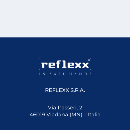
REFLEXX S.P.A.
Via Passeri, 2
46019 Viadana (MN) – Italia