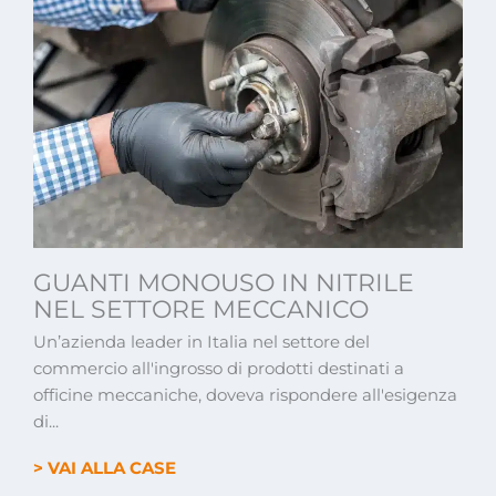
GUANTI MONOUSO IN NITRILE
NEL SETTORE MECCANICO
Un’azienda leader in Italia nel settore del
commercio all'ingrosso di prodotti destinati a
officine meccaniche, doveva rispondere all'esigenza
di...
> VAI ALLA CASE