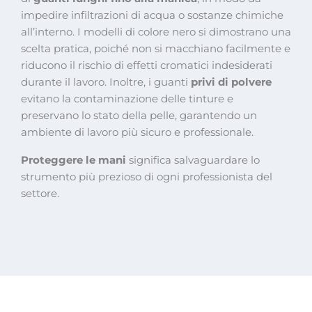
impedire infiltrazioni di acqua o sostanze chimiche
all’interno. I modelli di colore nero si dimostrano una
scelta pratica, poiché non si macchiano facilmente e
riducono il rischio di effetti cromatici indesiderati
durante il lavoro. Inoltre, i guanti
privi di polvere
evitano la contaminazione delle tinture e
preservano lo stato della pelle, garantendo un
ambiente di lavoro più sicuro e professionale.
Proteggere le mani
significa salvaguardare lo
strumento più prezioso di ogni professionista del
settore.