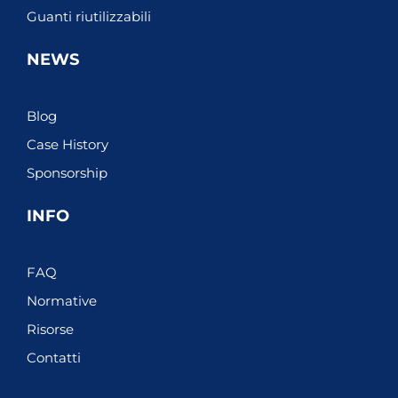
Guanti riutilizzabili
NEWS
Blog
Case History
Sponsorship
INFO
FAQ
Normative
Risorse
Contatti