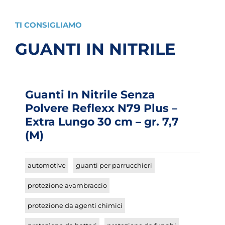
TI CONSIGLIAMO
GUANTI IN NITRILE
Guanti In Nitrile Senza
Polvere Reflexx N79 Plus –
Extra Lungo 30 cm – gr. 7,7
(M)
automotive
guanti per parrucchieri
protezione avambraccio
protezione da agenti chimici