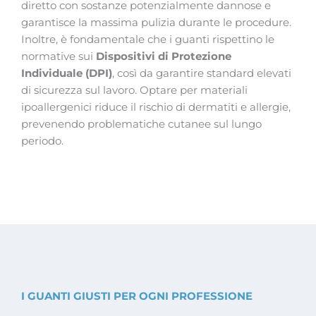
diretto con sostanze potenzialmente dannose e
garantisce la massima pulizia durante le procedure.
Inoltre, è fondamentale che i guanti rispettino le
normative sui
Dispositivi di Protezione
Individuale (DPI)
, così da garantire standard elevati
di sicurezza sul lavoro. Optare per materiali
ipoallergenici riduce il rischio di dermatiti e allergie,
prevenendo problematiche cutanee sul lungo
periodo.
I GUANTI GIUSTI PER OGNI PROFESSIONE