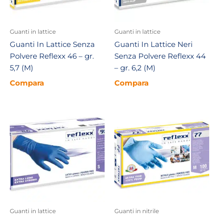
Guanti in lattice
Guanti in lattice
Guanti In Lattice Senza
Guanti In Lattice Neri
Polvere Reflexx 46 – gr.
Senza Polvere Reflexx 44
5,7 (M)
– gr. 6,2 (M)
Compara
Compara
Guanti in lattice
Guanti in nitrile