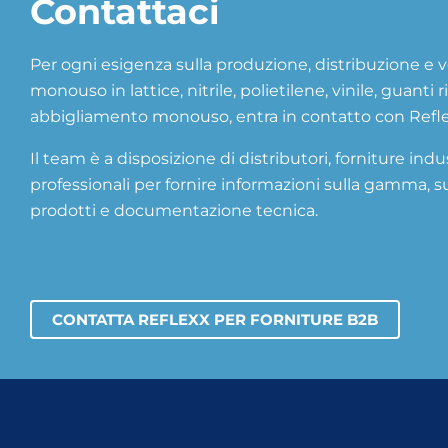
Contattaci
Per ogni esigenza sulla produzione, distribuzione e 
monouso in lattice, nitrile, polietilene, vinile, guanti ri
abbigliamento monouso, entra in contatto con Refle
Il team è a disposizione di distributori, forniture indu
professionali per fornire informazioni sulla gamma, s
prodotti e documentazione tecnica.
CONTATTA REFLEXX PER FORNITURE B2B