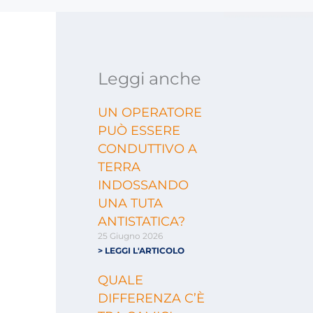
Leggi anche
UN OPERATORE
PUÒ ESSERE
CONDUTTIVO A
TERRA
INDOSSANDO
UNA TUTA
ANTISTATICA?
25 Giugno 2026
> LEGGI L'ARTICOLO
QUALE
DIFFERENZA C’È