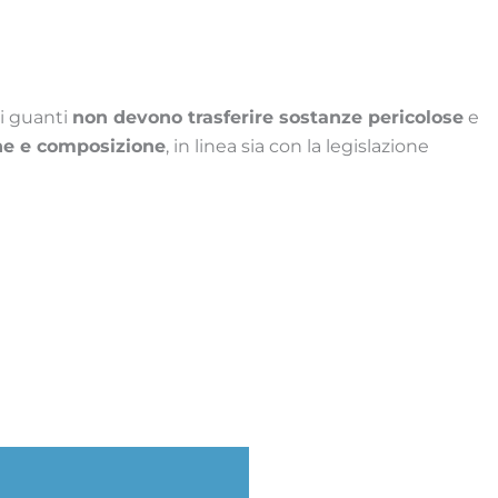
, i guanti
non devono trasferire sostanze pericolose
e
ione e composizione
, in linea sia con la legislazione