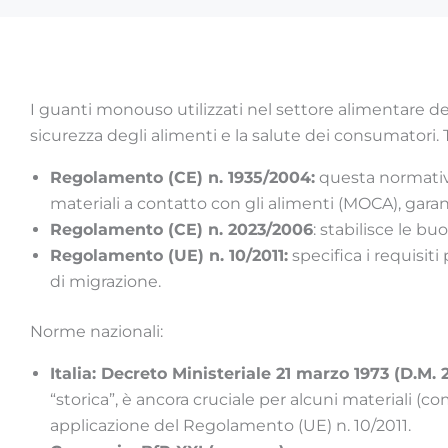
I guanti monouso utilizzati nel settore alimentare d
sicurezza degli alimenti e la salute dei consumatori. 
Regolamento (CE) n. 1935/2004:
questa normati
materiali a contatto con gli alimenti (MOCA), gara
Regolamento (CE) n. 2023/2006
: stabilisce le b
Regolamento (UE) n. 10/2011:
specifica i requisiti
di migrazione.
Norme nazionali:
Italia: Decreto Ministeriale 21 marzo 1973 (D.M. 2
“storica”, è ancora cruciale per alcuni materiali 
applicazione del Regolamento (UE) n. 10/2011.